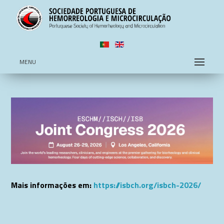
MENU
Mais informações em:
https://isbch.org/isbch-2026/