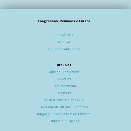
Congressos, Reuniões e Cursos
Congressos
Notícias
Reuniões Anteriores
Arquivos
Atas de Bioquímica
Boletins
Documentação
Dossiers
Núcleo Histórico da SPHM
Resumo de Artigos Científicos
Artigos publicados fora do Pubmed
Outras Publicações