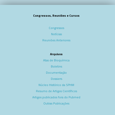
Congressos, Reuniões e Cursos
Congressos
Notícias
Reuniões Anteriores
Arquivos
Atas de Bioquímica
Boletins
Documentação
Dossiers
Núcleo Histórico da SPHM
Resumo de Artigos Científicos
Artigos publicados fora do Pubmed
Outras Publicações